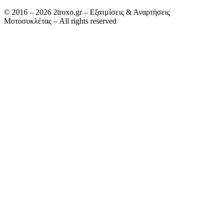
© 2016 – 2026 2troxo.gr – Εξατμίσεις & Αναρτήσεις
Μοτοσυκλέτας – All rights reserved