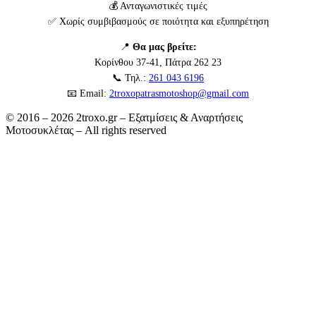
💰 Ανταγωνιστικές τιμές
✅ Χωρίς συμβιβασμούς σε ποιότητα και εξυπηρέτηση
📍
Θα μας βρείτε:
Κορίνθου 37-41, Πάτρα 262 23
📞 Τηλ.:
261 043 6196
📧 Email:
2troxopatrasmotoshop@gmail.com
© 2016 – 2026 2troxo.gr – Εξατμίσεις & Αναρτήσεις
Μοτοσυκλέτας – All rights reserved