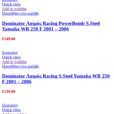
Quick view
Add to wishlist
Προσθήκη στο καλάθι
Dominator Λαιμός Racing PowerBomb S.Steel
Yamaha WR 250 F 2001 – 2006
€
149.00
Συγκρίση
Quick view
Add to wishlist
Προσθήκη στο καλάθι
Dominator Λαιμός Racing S.Steel Yamaha WR 250
F 2001 – 2006
€
139.00
Συγκρίση
Quick view