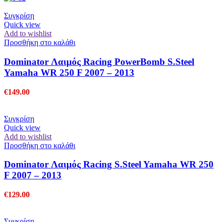
Συγκρίση
Quick view
Add to wishlist
Προσθήκη στο καλάθι
Dominator Λαιμός Racing PowerBomb S.Steel
Yamaha WR 250 F 2007 – 2013
€
149.00
Συγκρίση
Quick view
Add to wishlist
Προσθήκη στο καλάθι
Dominator Λαιμός Racing S.Steel Yamaha WR 250
F 2007 – 2013
€
129.00
Συγκρίση