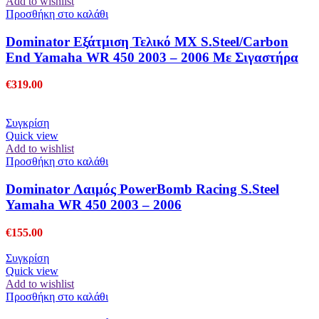
Add to wishlist
Προσθήκη στο καλάθι
Dominator Εξάτμιση Τελικό MX S.Steel/Carbon
End Yamaha WR 450 2003 – 2006 Με Σιγαστήρα
€
319.00
Συγκρίση
Quick view
Add to wishlist
Προσθήκη στο καλάθι
Dominator Λαιμός PowerBomb Racing S.Steel
Yamaha WR 450 2003 – 2006
€
155.00
Συγκρίση
Quick view
Add to wishlist
Προσθήκη στο καλάθι