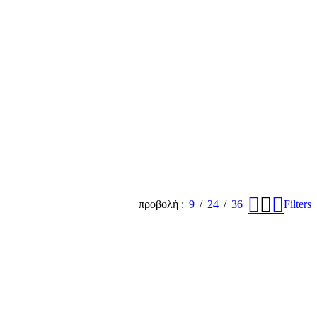
προβολή
9
24
36
Filters