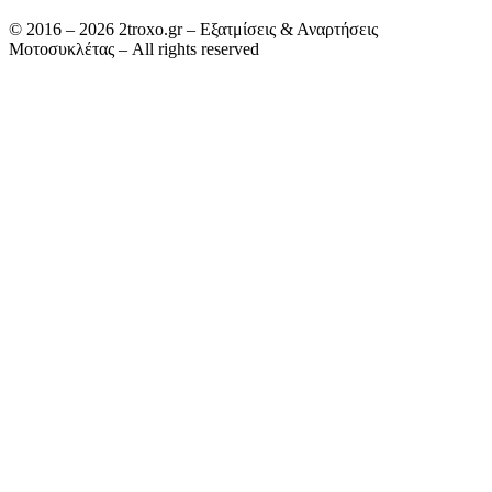
© 2016 – 2026 2troxo.gr – Εξατμίσεις & Αναρτήσεις
Μοτοσυκλέτας – All rights reserved