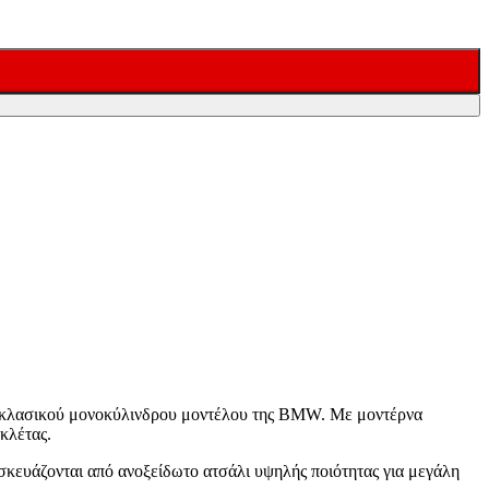
 κλασικού μονοκύλινδρου μοντέλου της BMW. Με μοντέρνα
κλέτας.
ασκευάζονται από ανοξείδωτο ατσάλι υψηλής ποιότητας για μεγάλη