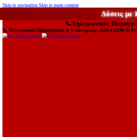
Skip to navigation
Skip to main content
Δόσεις με
📞
Τηλεφωνικές Παραγγε
📞
Τηλεφωνικές Παραγγελίες & Υποστήριξη: 2610 436196 & 69