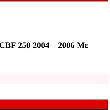
CBF 250 2004 – 2006 Με