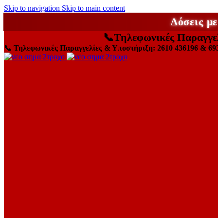
Skip to navigation
Skip to main content
Δόσεις μ
📞
Τηλεφωνικές Παραγγε
📞
Τηλεφωνικές Παραγγελίες & Υποστήριξη: 2610 436196 & 69