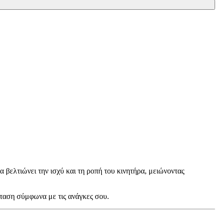
λτιώνει την ισχύ και τη ροπή του κινητήρα, μειώνοντας
νταση σύμφωνα με τις ανάγκες σου.