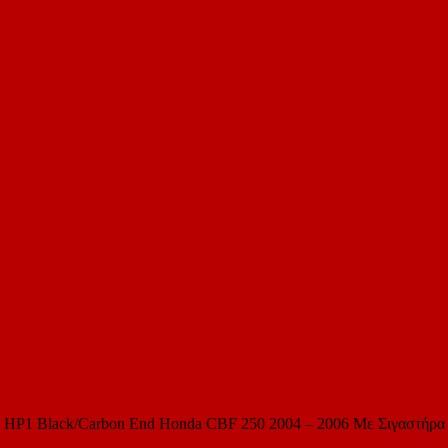
ό HP1 Black/Carbon End Honda CBF 250 2004 – 2006 Με Σιγαστήρα