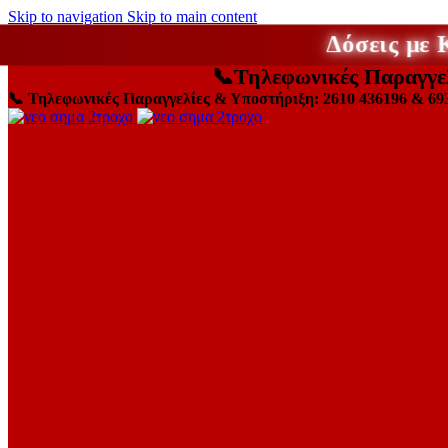
Skip to navigation
Skip to main content
Δόσεις με
📞
Τηλεφωνικές Παραγγε
📞
Τηλεφωνικές Παραγγελίες & Υποστήριξη: 2610 436196 & 69