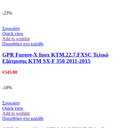
-23%
Συγκρίση
Quick view
Add to wishlist
Προσθήκη στο καλάθι
GPR Furore-X Inox KTM.22.7.FXSC Τελικό
Εξάτμισης KTM SX-F 350 2011-2015
€
345.00
-18%
Συγκρίση
Quick view
Add to wishlist
Προσθήκη στο καλάθι