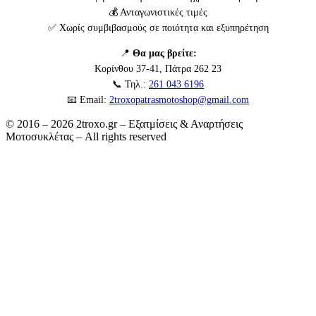
💰 Ανταγωνιστικές τιμές
✅ Χωρίς συμβιβασμούς σε ποιότητα και εξυπηρέτηση
📍
Θα μας βρείτε:
Κορίνθου 37-41, Πάτρα 262 23
📞 Τηλ.:
261 043 6196
📧 Email:
2troxopatrasmotoshop@gmail.com
© 2016 – 2026 2troxo.gr – Εξατμίσεις & Αναρτήσεις
Μοτοσυκλέτας – All rights reserved