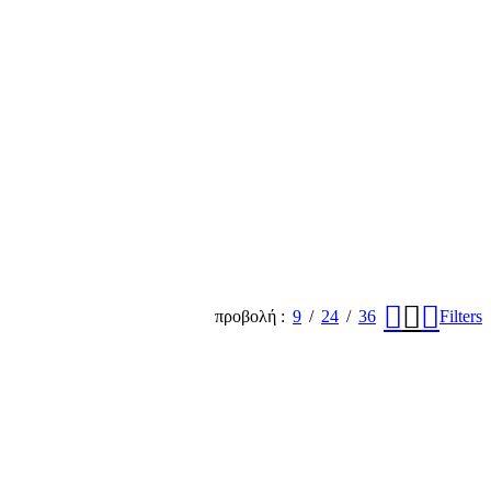
προβολή
9
24
36
Filters