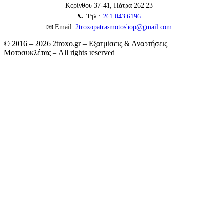
Κορίνθου 37-41, Πάτρα 262 23
📞 Τηλ.:
261 043 6196
📧 Email:
2troxopatrasmotoshop@gmail.com
© 2016 – 2026 2troxo.gr – Εξατμίσεις & Αναρτήσεις
Μοτοσυκλέτας – All rights reserved