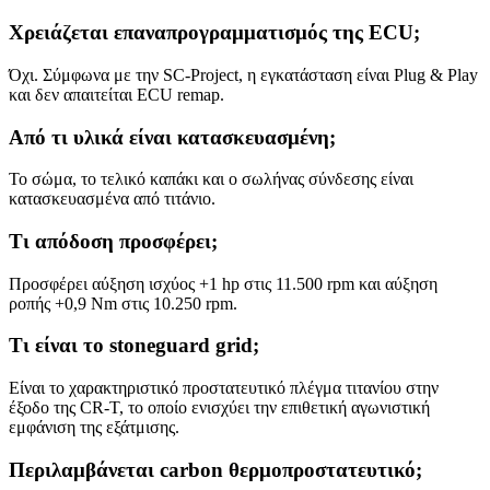
Χρειάζεται επαναπρογραμματισμός της ECU;
Όχι. Σύμφωνα με την SC-Project, η εγκατάσταση είναι Plug & Play
και δεν απαιτείται ECU remap.
Από τι υλικά είναι κατασκευασμένη;
Το σώμα, το τελικό καπάκι και ο σωλήνας σύνδεσης είναι
κατασκευασμένα από τιτάνιο.
Τι απόδοση προσφέρει;
Προσφέρει αύξηση ισχύος +1 hp στις 11.500 rpm και αύξηση
ροπής +0,9 Nm στις 10.250 rpm.
Τι είναι το stoneguard grid;
Είναι το χαρακτηριστικό προστατευτικό πλέγμα τιτανίου στην
έξοδο της CR-T, το οποίο ενισχύει την επιθετική αγωνιστική
εμφάνιση της εξάτμισης.
Περιλαμβάνεται carbon θερμοπροστατευτικό;