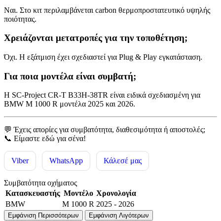
Ναι. Στο κιτ περιλαμβάνεται carbon θερμοπροστατευτικό υψηλής
ποιότητας.
Χρειάζονται μετατροπές για την τοποθέτηση;
Όχι. Η εξάτμιση έχει σχεδιαστεί για Plug & Play εγκατάσταση.
Για ποια μοντέλα είναι συμβατή;
Η SC-Project CR-T B33H-38TR είναι ειδικά σχεδιασμένη για
BMW M 1000 R μοντέλα 2025 και 2026.
💬 Έχεις απορίες για συμβατότητα, διαθεσιμότητα ή αποστολές;
📞 Είμαστε εδώ για σένα!
Viber
WhatsApp
Κάλεσέ μας
Συμβατότητα οχήματος
Κατασκευαστής
Μοντέλο
Χρονολογία
BMW
M 1000 R
2025 - 2026