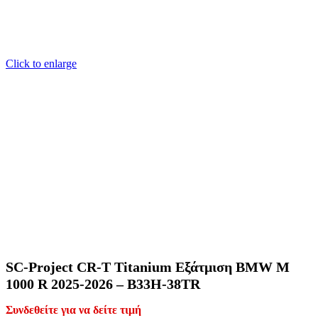
Click to enlarge
SC-Project CR-T Titanium Εξάτμιση BMW M
1000 R 2025-2026 – B33H-38TR
Συνδεθείτε για να δείτε τιμή