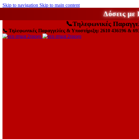
Skip to navigation
Skip to main content
Δόσεις με
📞
Τηλεφωνικές Παραγγε
📞
Τηλεφωνικές Παραγγελίες & Υποστήριξη: 2610 436196 & 69