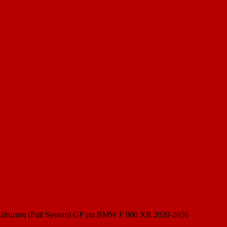
μιση (Full System) GP για BMW F 900 XR 2020-2026