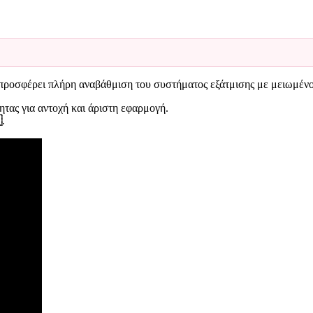
προσφέρει πλήρη αναβάθμιση του συστήματος εξάτμισης με μειωμένο 
ητας για αντοχή και άριστη εφαρμογή.

.