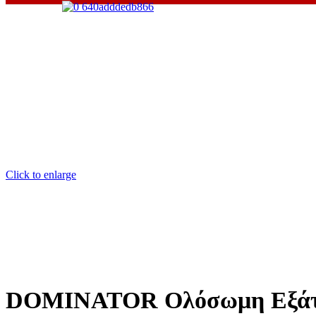
Click to enlarge
DOMINATOR Ολόσωμη Εξάτμισ