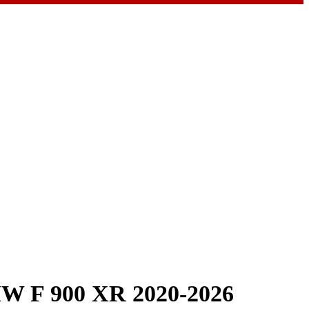
W F 900 XR 2020-2026