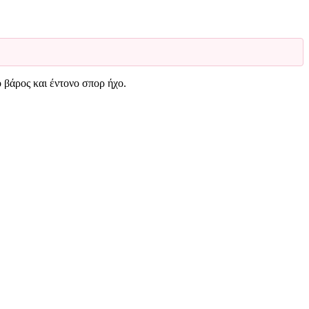
βάρος και έντονο σπορ ήχο.