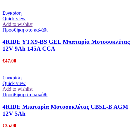
Συγκρίση
Quick view
Add to wishlist
Προσθήκη στο καλάθι
4RIDE YTX9-BS GEL Μπαταρία Μοτοσυκλέτας
12V 9Ah 145A CCA
€
47.00
Συγκρίση
Quick view
Add to wishlist
Προσθήκη στο καλάθι
4RIDE Μπαταρία Μοτοσυκλέτας CB5L-B AGM
12V 5Ah
€
35.00