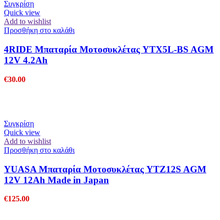
Συγκρίση
Quick view
Add to wishlist
Προσθήκη στο καλάθι
4RIDE Μπαταρία Μοτοσυκλέτας YTX5L-BS AGM
12V 4.2Ah
€
30.00
Συγκρίση
Quick view
Add to wishlist
Προσθήκη στο καλάθι
YUASA Μπαταρία Μοτοσυκλέτας YTZ12S AGM
12V 12Ah Made in Japan
€
125.00