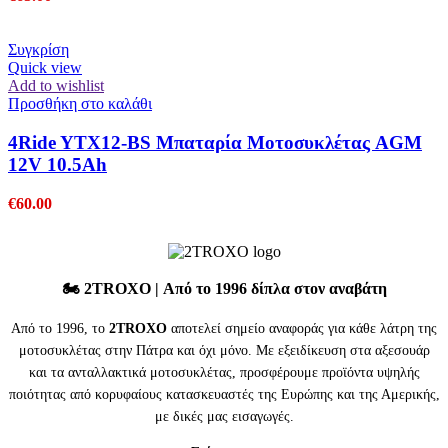
Συγκρίση
Quick view
Add to wishlist
Προσθήκη στο καλάθι
4Ride YTX12-BS Μπαταρία Μοτοσυκλέτας AGM
12V 10.5Ah
€
60.00
🏍️
2TROXO
| Από το 1996 δίπλα στον αναβάτη
Από το 1996, το
2TROXO
αποτελεί σημείο αναφοράς για κάθε λάτρη της
μοτοσυκλέτας στην Πάτρα και όχι μόνο. Με εξειδίκευση στα αξεσουάρ
και τα ανταλλακτικά μοτοσυκλέτας, προσφέρουμε προϊόντα υψηλής
ποιότητας από κορυφαίους κατασκευαστές της Ευρώπης και της Αμερικής,
με δικές μας εισαγωγές.