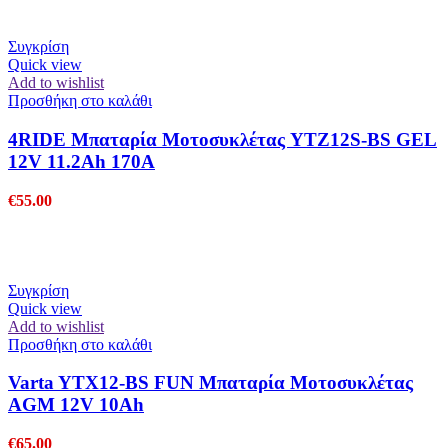
Συγκρίση
Quick view
Add to wishlist
Προσθήκη στο καλάθι
4RIDE Μπαταρία Μοτοσυκλέτας YTZ12S-BS GEL
12V 11.2Ah 170A
€
55.00
Συγκρίση
Quick view
Add to wishlist
Προσθήκη στο καλάθι
Varta YTX12-BS FUN Μπαταρία Μοτοσυκλέτας
AGM 12V 10Ah
€
65.00