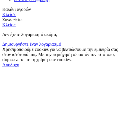
Καλάθι αγορών
Κλείσε
Συνδεθείτε
Κλείσε
Δεν έχετε λογαριασμό ακόμα;
Δημιουργήστε έναν λογαριασμό
Χρησιμοποιούμε cookies για να βελτιώσουμε την εμπειρία σας
στον ιστότοπό μας.
Με την περιήγηση σε αυτόν τον ιστότοπο,
συμφωνείτε με τη χρήση των cookies.
Αποδοχή